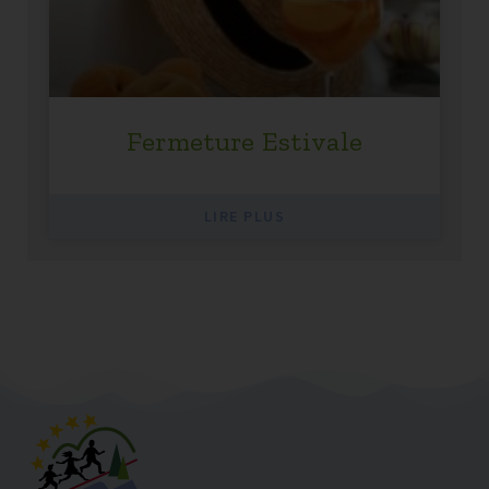
Fermeture Estivale
LIRE PLUS