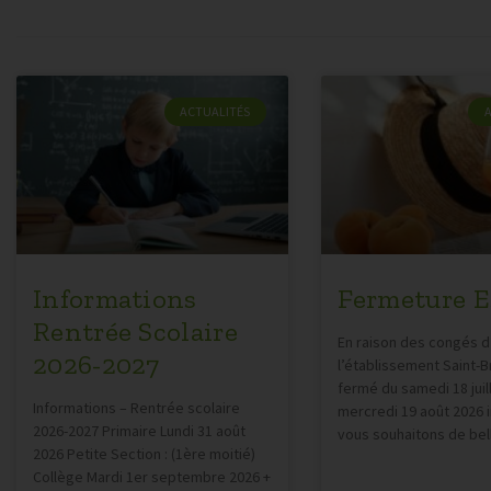
ACTUALITÉS
Informations
Fermeture E
Rentrée Scolaire
En raison des congés d
2026-2027
l’établissement Saint-B
fermé du samedi 18 juil
Informations – Rentrée scolaire
mercredi 19 août 2026 i
2026-2027 Primaire Lundi 31 août
vous souhaitons de bel
2026 Petite Section : (1ère moitié)
Collège Mardi 1er septembre 2026 +