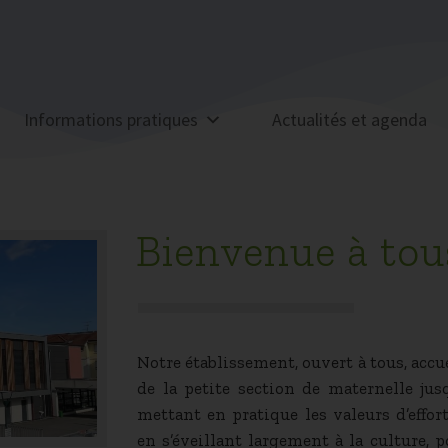
Informations pratiques
Actualités et agenda
Bienvenue à tou
Notre établissement, ouvert à tous, accu
de la petite section de maternelle jus
mettant en pratique les valeurs d’effort
en s’éveillant largement à la culture, 