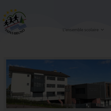
L’ensemble scolaire