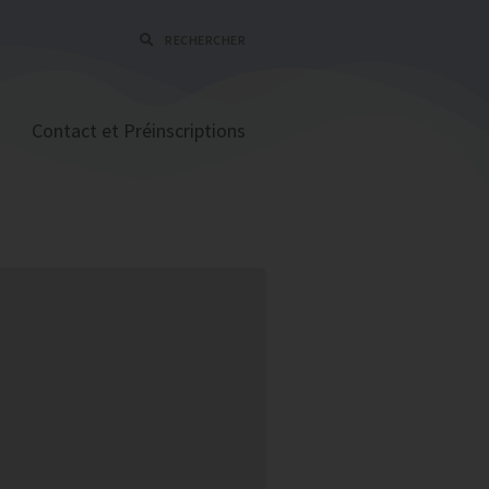
RECHERCHER
Contact et Préinscriptions