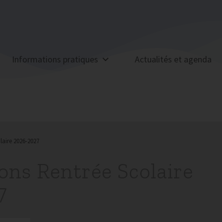
Informations pratiques
Actualités et agenda
laire 2026-2027
ons Rentrée Scolaire
7