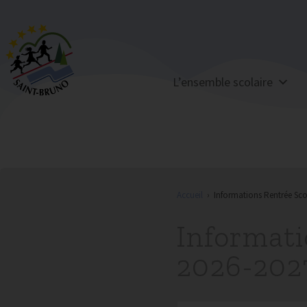
L’ensemble scolaire
Accueil
›
Informations Rentrée Sco
Informati
2026-202