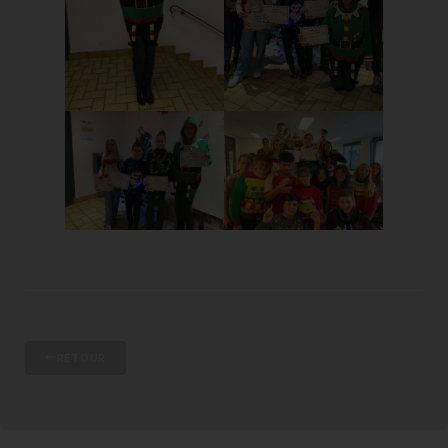
RETOUR