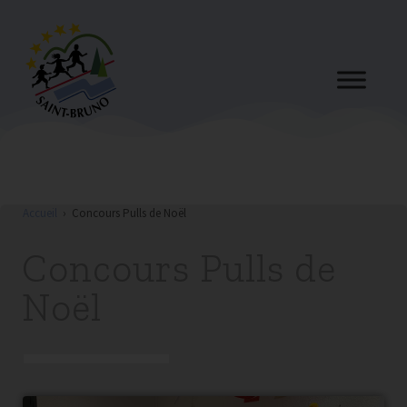
Accueil
›
Concours Pulls de Noël
Concours Pulls de
Noël