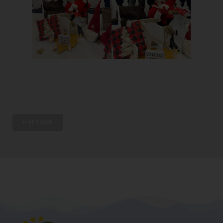
RETOUR