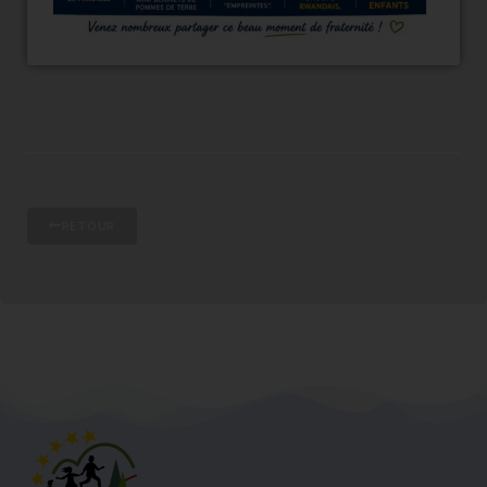
RETOUR