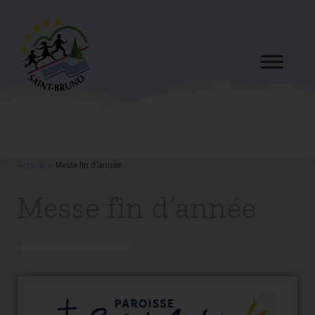
Accueil
›
Messe fin d’année
Messe fin d’année