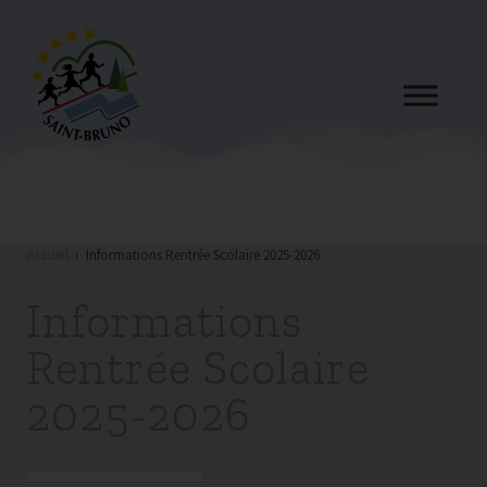
Accueil
›
Informations Rentrée Scolaire 2025-2026
Informations
Rentrée Scolaire
2025-2026