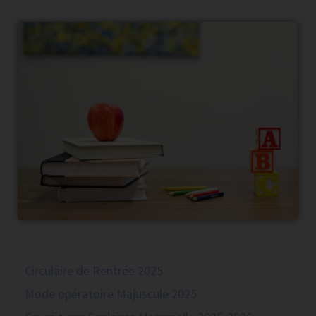
Circulaire de Rentrée 2025
Mode opératoire Majuscule 2025