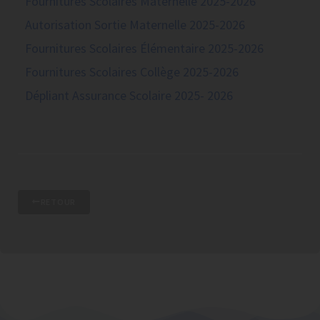
Fournitures Scolaires Maternelle 2025-2026
Autorisation Sortie Maternelle 2025-2026
Fournitures Scolaires Élémentaire 2025-2026
Fournitures Scolaires Collège 2025-2026
Dépliant Assurance Scolaire 2025- 2026
RETOUR