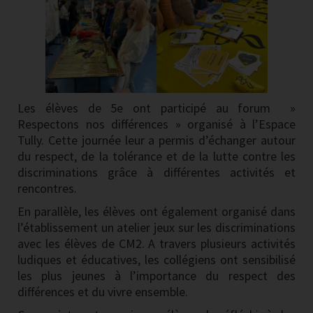
Les élèves de 5e ont participé au forum »
Respectons nos différences » organisé à l’Espace
Tully. Cette journée leur a permis d’échanger autour
du respect, de la tolérance et de la lutte contre les
discriminations grâce à différentes activités et
rencontres.
En parallèle, les élèves ont également organisé dans
l’établissement un atelier jeux sur les discriminations
avec les élèves de CM2. A travers plusieurs activités
ludiques et éducatives, les collégiens ont sensibilisé
les plus jeunes à l’importance du respect des
différences et du vivre ensemble.