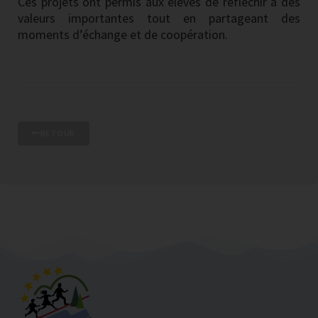
Ces projets ont permis aux élèves de réfléchir à des
valeurs importantes tout en partageant des
moments d’échange et de coopération.
RETOUR