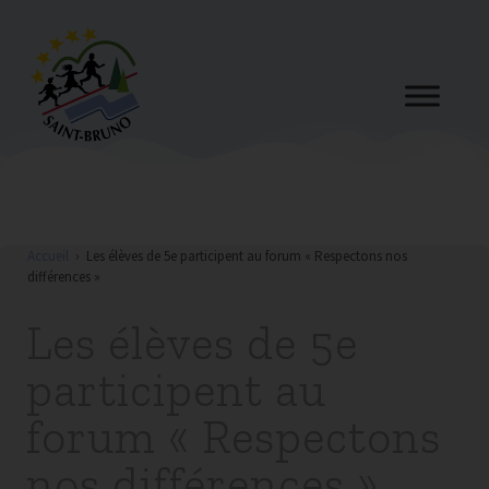
Accueil
›
Les élèves de 5e participent au forum « Respectons nos
différences »
Les élèves de 5e
participent au
forum « Respectons
nos différences »