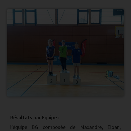
Résultats par Equipe :
l’équipe BG composée de Maxandre, Eloan,