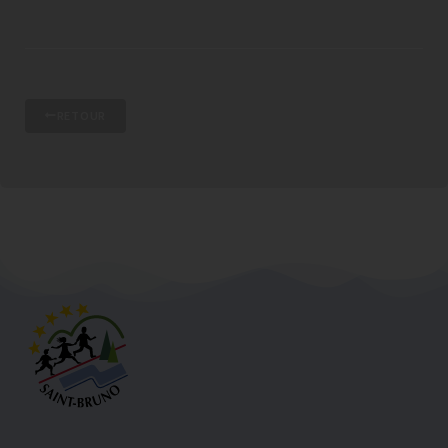
RETOUR