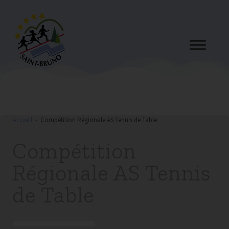
Accueil
›
Compétition Régionale AS Tennis de Table
Compétition
Régionale AS Tennis
de Table