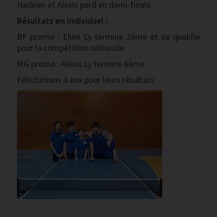
Hadrien et Alexis perd en demi-finale.
Résultats en Individuel :
BF promo : Eline Ly termine 3ème et se qualifie
pour la compétition nationale
MG promo : Alexis Ly termine 6ème
Félicitations à eux pour leurs résultats.