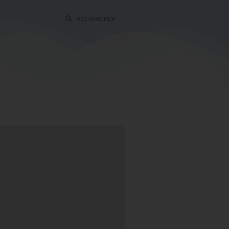
RECHERCHER