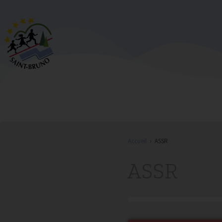
Accueil
›
ASSR
ASSR