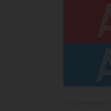
https://e-assr.education-s