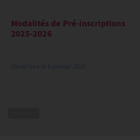
Modalités de Pré-inscriptions
2025-2026
Ouverture le 9 janvier 2025
RETOUR