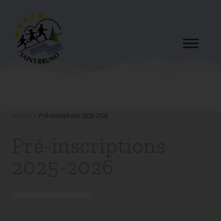
Accueil
›
Pré-inscriptions 2025-2026
Pré-inscriptions
2025-2026