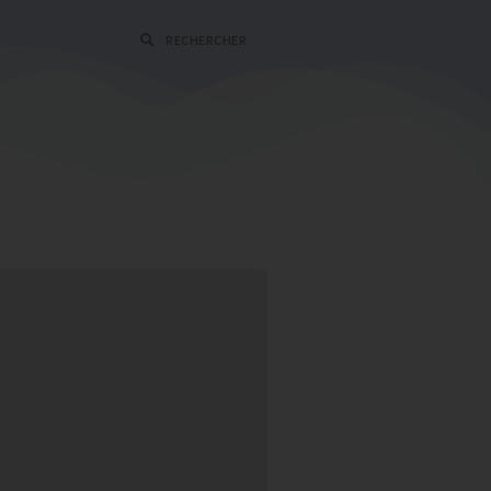
RECHERCHER