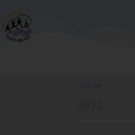
Accueil
›
1971
1971