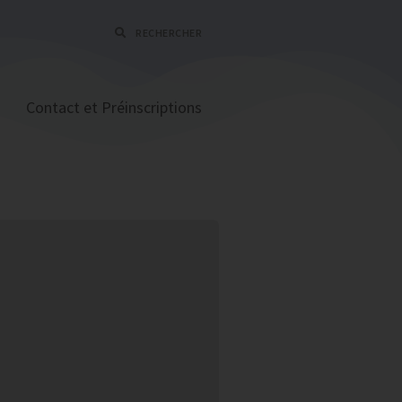
RECHERCHER
Contact et Préinscriptions