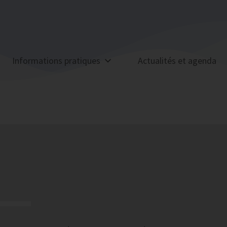
Informations pratiques
Actualités et agenda