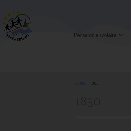
L’ensemble scolaire
Accueil
›
1830
1830